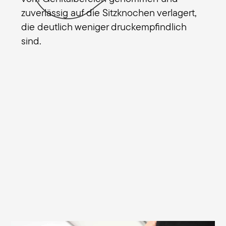
zuverlässig auf die Sitzknochen verlagert,
die deutlich weniger druckempfindlich
sind.