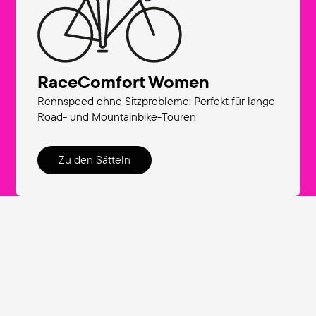
RaceComfort Women
Rennspeed ohne Sitzprobleme: Perfekt für lange
Road- und Mountainbike-Touren
Zu den Sätteln