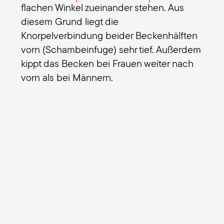
flachen Winkel zueinander stehen. Aus
diesem Grund liegt die
Knorpelverbindung beider Beckenhälften
vorn (Schambeinfuge) sehr tief. Außerdem
kippt das Becken bei Frauen weiter nach
vorn als bei Männern.