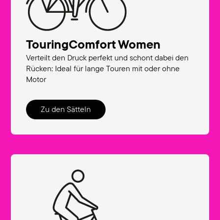
TouringComfort Women
Verteilt den Druck perfekt und schont dabei den
Rücken: Ideal für lange Touren mit oder ohne
Motor
Zu den Sätteln