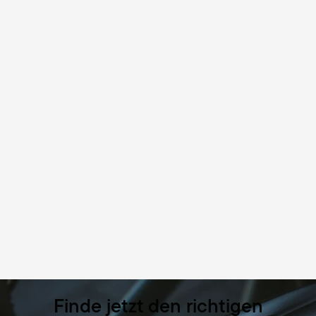
Finde jetzt den richtigen