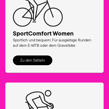
SportComfort Women
Sportlich und bequem: Für ausgiebige Runden
auf dem E-MTB oder dem Gravelbike
Zu den Sätteln