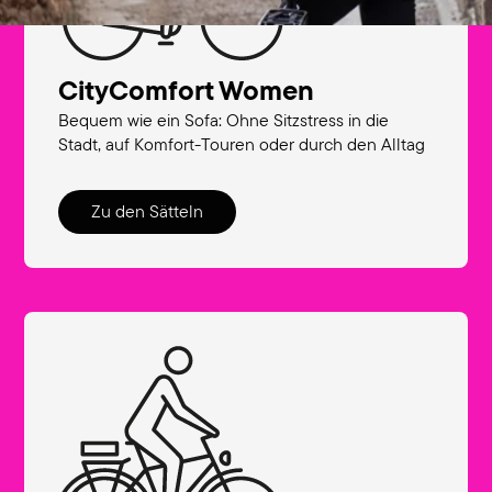
CityComfort Women
Bequem wie ein Sofa: Ohne Sitzstress in die
Stadt, auf Komfort-Touren oder durch den Alltag
Zu den Sätteln