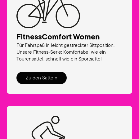
FitnessComfort Women
Für Fahrspaß in leicht gestreckter Sitzposition.
Unsere Fitness-Serie: Komfortabel wie ein
Tourensattel, schnell wie ein Sportsattel
Zu den Sätteln