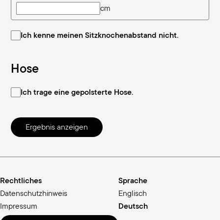
cm
Ich kenne meinen Sitzknochenabstand nicht.
Hose
Ich trage eine gepolsterte Hose.
Ergebnis anzeigen
Rechtliches
Sprache
Datenschutzhinweis
Englisch
Impressum
Deutsch