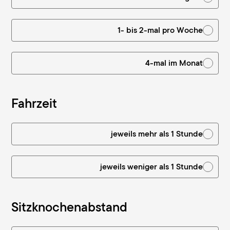
1- bis 2-mal pro Woche
4-mal im Monat
Fahrzeit
jeweils mehr als 1 Stunde
jeweils weniger als 1 Stunde
Sitzknochenabstand