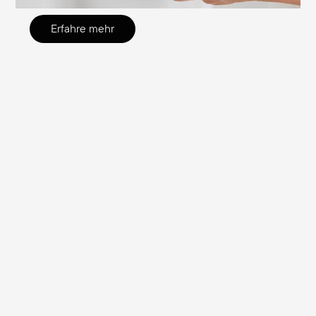
Erfahre mehr