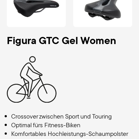
Figura GTC Gel Women
Crossover zwischen Sport und Touring
Optimal fürs Fitness-Biken
Komfortables Hochleistungs-Schaumpolster