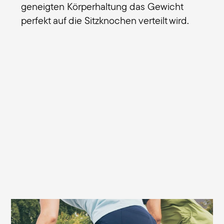
geneigten Körperhaltung das Gewicht
perfekt auf die Sitzknochen verteilt wird.
Verhindert Sitzdruck und Taubheitsgefühle