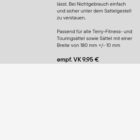
lässt. Bei Nichtgebrauch einfach
und sicher unter dem Sattelgestell
zu verstauen.
Passend für alle Terry-Fitness- und
Touringsättel sowie Sättel mit einer
Breite von 180 mm +/- 10 mm
empf. VK 9,95 €