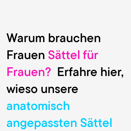
Warum brauchen
Frauen
Sättel für
Frauen?
Erfahre hier,
wieso unsere
anatomisch
angepassten Sättel