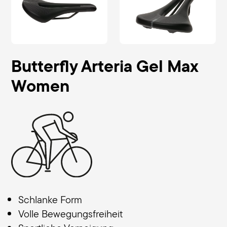
Butterfly Arteria Gel Max
Women
Schlanke Form
Volle Bewegungsfreiheit