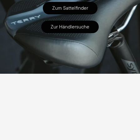
Zum Sattelfinder
Zur Händlersuche