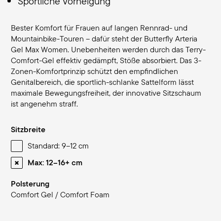
Sportliche Vorneigung
Bester Komfort für Frauen auf langen Rennrad- und
Mountainbike-Touren – dafür steht der Butterfly Arteria
Gel Max Women. Unebenheiten werden durch das Terry-
Comfort-Gel effektiv gedämpft, Stöße absorbiert. Das 3-
Zonen-Komfortprinzip schützt den empfindlichen
Genitalbereich, die sportlich-schlanke Sattelform lässt
maximale Bewegungsfreiheit, der innovative Sitzschaum
ist angenehm straff.
Sitzbreite
Standard: 9–12 cm
Max: 12–16+ cm
Polsterung
Comfort Gel / Comfort Foam