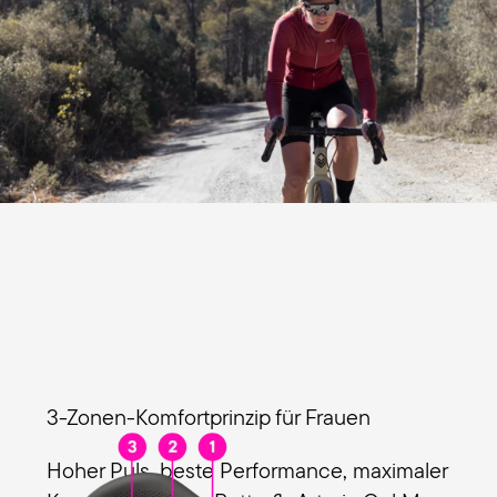
3-Zonen-Komfortprinzip für Frauen
Hoher Puls, beste Performance, maximaler