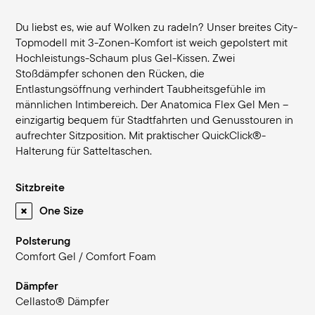
Du liebst es, wie auf Wolken zu radeln? Unser breites City-
Topmodell mit 3-Zonen-Komfort ist weich gepolstert mit
Hochleistungs-Schaum plus Gel-Kissen. Zwei
Stoßdämpfer schonen den Rücken, die
Entlastungsöffnung verhindert Taubheitsgefühle im
männlichen Intimbereich. Der Anatomica Flex Gel Men –
einzigartig bequem für Stadtfahrten und Genusstouren in
aufrechter Sitzposition. Mit praktischer QuickClick®-
Halterung für Satteltaschen.
Sitzbreite
One Size
Polsterung
Comfort Gel / Comfort Foam
Dämpfer
Cellasto® Dämpfer