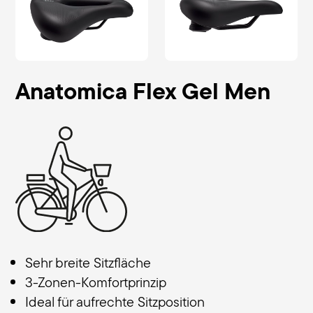
Anatomica Flex Gel Men
Sehr breite Sitzfläche
3-Zonen-Komfortprinzip
Ideal für aufrechte Sitzposition