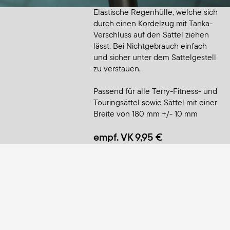
Elastische Regenhülle, welche sich
durch einen Kordelzug mit Tanka-
Verschluss auf den Sattel ziehen
lässt. Bei Nichtgebrauch einfach
und sicher unter dem Sattelgestell
zu verstauen.
Passend für alle Terry-Fitness- und
Touringsättel sowie Sättel mit einer
Breite von 180 mm +/- 10 mm
empf. VK 9,95 €