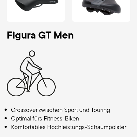
Figura GT Men
Crossover zwischen Sport und Touring
Optimal fürs Fitness-Biken
Komfortables Hochleistungs-Schaumpolster