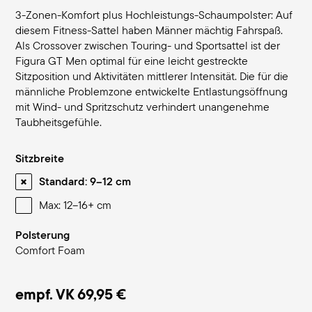
3-Zonen-Komfort plus Hochleistungs-Schaumpolster: Auf
diesem Fitness-Sattel haben Männer mächtig Fahrspaß.
Als Crossover zwischen Touring- und Sportsattel ist der
Figura GT Men optimal für eine leicht gestreckte
Sitzposition und Aktivitäten mittlerer Intensität. Die für die
männliche Problemzone entwickelte Entlastungsöffnung
mit Wind- und Spritzschutz verhindert unangenehme
Taubheitsgefühle.
Sitzbreite
Standard: 9–12 cm
Max: 12–16+ cm
Polsterung
Comfort Foam
empf. VK
69,95 €