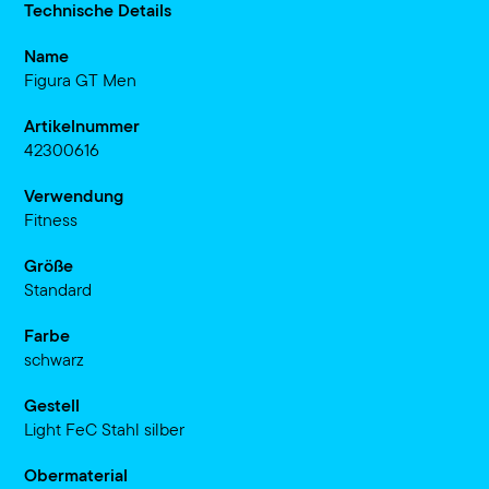
Technische Details
Name
Figura GT Men
Artikelnummer
42300616
Verwendung
Fitness
Größe
Standard
Farbe
schwarz
Gestell
Light FeC Stahl silber
Obermaterial