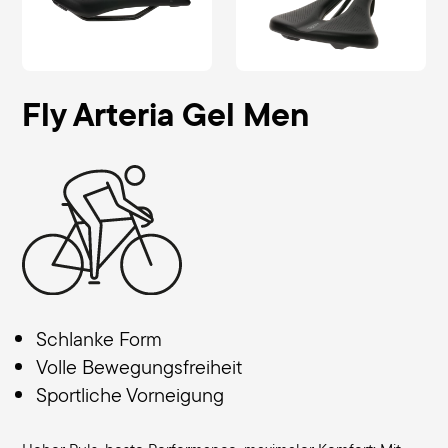
Fly Arteria Gel Men
Schlanke Form
Volle Bewegungsfreiheit
Sportliche Vorneigung