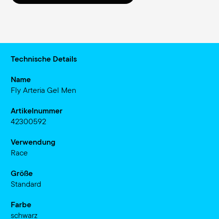
Technische Details
Name
Fly Arteria Gel Men
Artikelnummer
42300592
Verwendung
Race
Größe
Standard
Farbe
schwarz