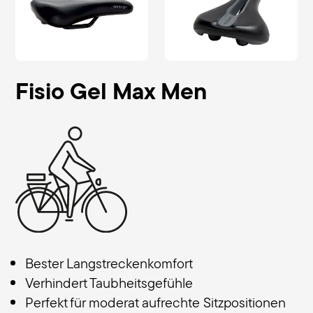
Fisio Gel Max Men
Bester Langstreckenkomfort
Verhindert Taubheitsgefühle
Perfekt für moderat aufrechte Sitzpositionen