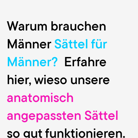
Warum brauchen
Männer
Sättel für
Männer?
Erfahre
hier, wieso unsere
anatomisch
angepassten Sättel
so gut funktionieren.